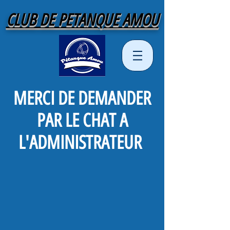
CLUB DE PETANQUE AMOU
MERCI DE DEMANDER
PAR LE CHAT A
L'ADMINISTRATEUR